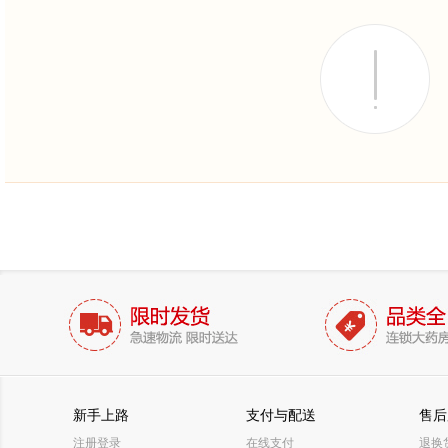
新手上路
支付与配送
售后
注册登录
在线支付
退换