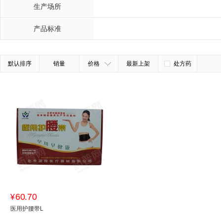
生产场所
产品标准
默认排序
销量
价格
最新上架
处方药
60.70
¥
医用护腰带L