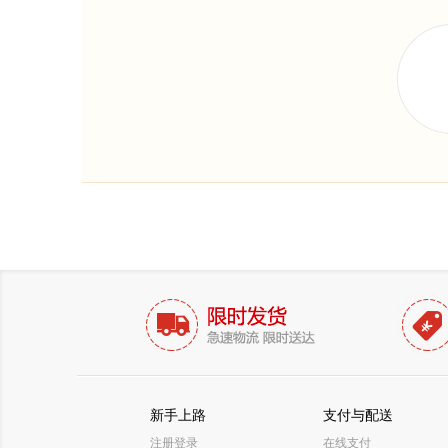
新手上路
支付与配送
注册登录
在线支付