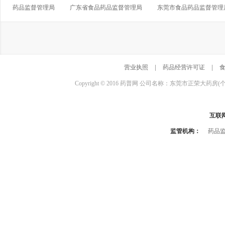
药品监督管理局
广东省食品药品监督管理局
东莞市食品药品监督管理
营业执照
|
药品经营许可证
|
Copyright © 2016 药普网 公司名称：东莞市正荣大药房(
互联
监管机构：
药品