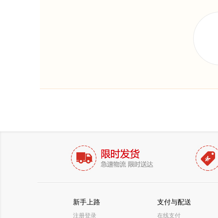
新手上路
支付与配送
注册登录
在线支付