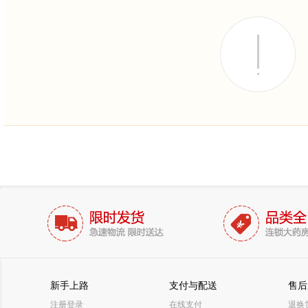
新手上路
支付与配送
售后
注册登录
在线支付
退换