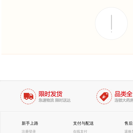
新手上路
支付与配送
售后
注册登录
在线支付
退换