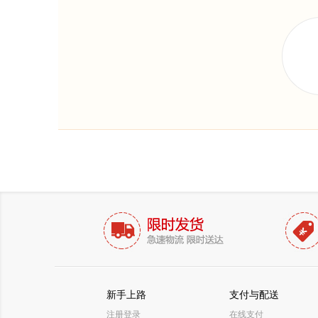
新手上路
支付与配送
注册登录
在线支付