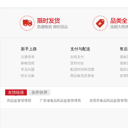
新手上路
支付与配送
售后
注册登录
在线支付
退换
购物流程
货到付款
退换
常见问题
配送时间和范围
退款
积分兑换
商品验货及签收
发票
友情链接
合作伙伴
药品监督管理局
广东省食品药品监督管理局
东莞市食品药品监督管理