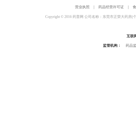
营业执照
|
药品经营许可证
|
Copyright © 2016 药普网 公司名称：东莞市正荣大药房(
互联
监管机构：
药品