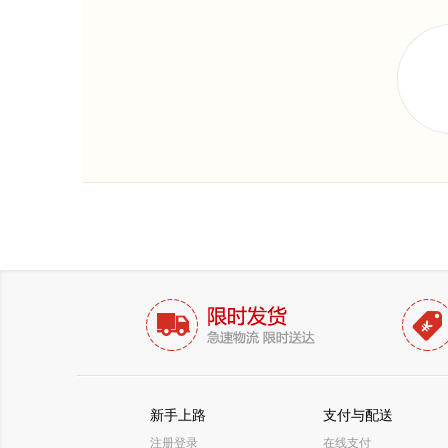
新手上路
支付与配送
注册登录
在线支付