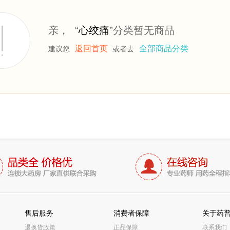
亲， “
心绞痛
”分类暂无商品
返回首页
全部商品分类
建议您
或者去
售后服务
消费者保障
关于药
退换货政策
正品保障
联系我们