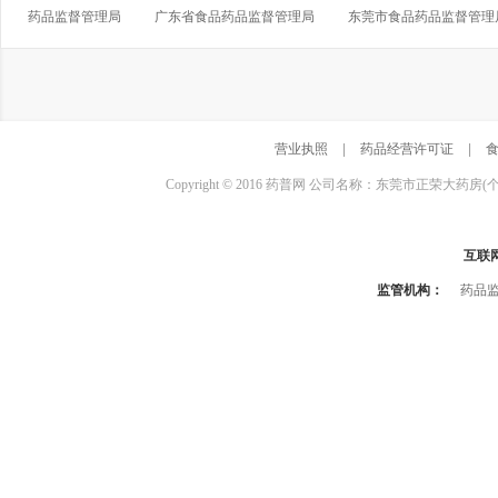
药品监督管理局
广东省食品药品监督管理局
东莞市食品药品监督管理
营业执照
|
药品经营许可证
|
Copyright © 2016 药普网 公司名称：东莞市正荣大药房(
互联
监管机构：
药品