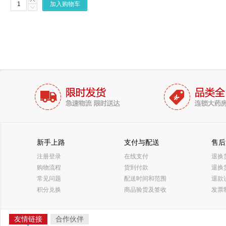
加入购物车
新手上路
支付与配送
售后
注册登录
在线支付
退换
购物流程
货到付款
退换
常见问题
配送时间和范围
退款
积分兑换
商品验货及签收
发票
友情链接
合作伙伴