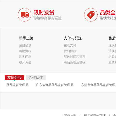
新手上路
支付与配送
售后
注册登录
在线支付
退换
购物流程
货到付款
退换
常见问题
配送时间和范围
退款
积分兑换
商品验货及签收
发票
友情链接
合作伙伴
药品监督管理局
广东省食品药品监督管理局
东莞市食品药品监督管理
营业执照
|
药品经营许可证
|