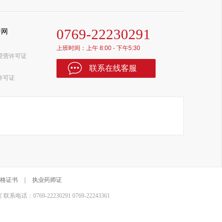
0769-22230291
普网
上班时间：上午 8:00 - 下午5:30
经营许可证
联系在线客服
许可证
格证书
|
执业药师证
0769-22230291 0769-22243361