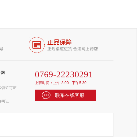
0769-22230291
普网
上班时间：上午 8:00 - 下午5:30
经营许可证
联系在线客服
许可证