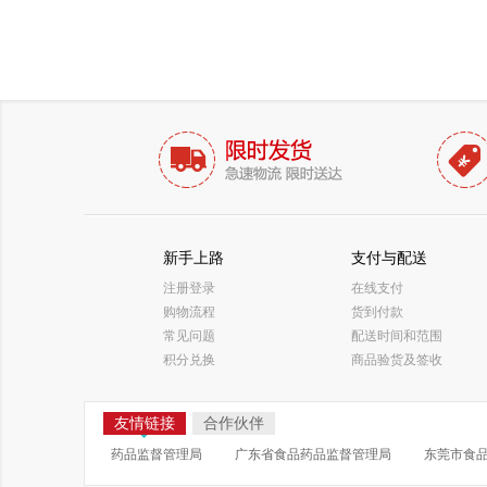
新手上路
支付与配送
注册登录
在线支付
购物流程
货到付款
常见问题
配送时间和范围
积分兑换
商品验货及签收
友情链接
合作伙伴
药品监督管理局
广东省食品药品监督管理局
东莞市食