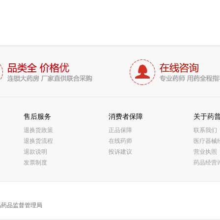
售后服务
消费者保障
关于药
退换货政策
正品保障
联系我们
退换货流程
在线药师
医疗器械
退款说明
投诉建议
营业执照
发票制度
药品经营
品药品监督管理局