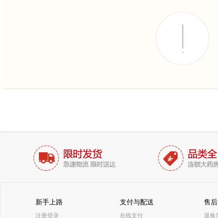
新手上路
支付与配送
售后
注册登录
在线支付
退换