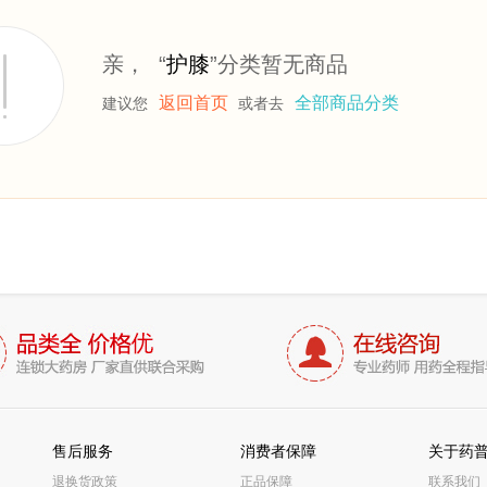
亲， “
护膝
”分类暂无商品
返回首页
全部商品分类
建议您
或者去
售后服务
消费者保障
关于药
退换货政策
正品保障
联系我们