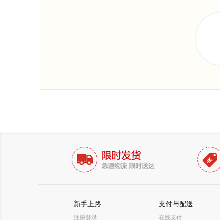
新手上路
支付与配送
注册登录
在线支付