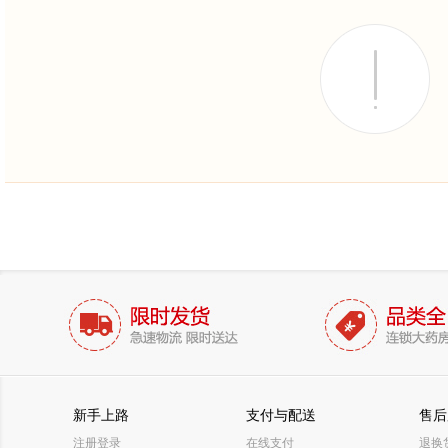
新手上路
支付与配送
售后
注册登录
在线支付
退换