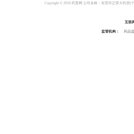
Copyright © 2016 药普网 公司名称：东莞市正荣大药房(
互联
监管机构：
药品