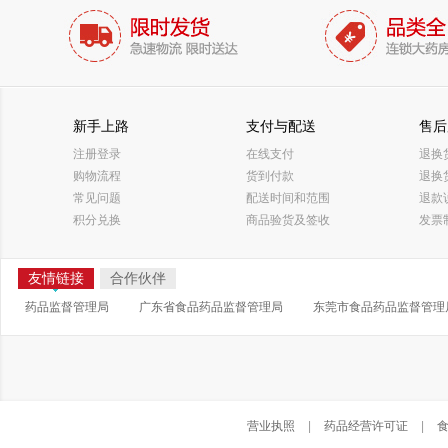
新手上路
支付与配送
售后
注册登录
在线支付
退换
购物流程
货到付款
退换
常见问题
配送时间和范围
退款
积分兑换
商品验货及签收
发票
友情链接
合作伙伴
药品监督管理局
广东省食品药品监督管理局
东莞市食品药品监督管理
营业执照
|
药品经营许可证
|