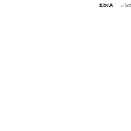
监管机构：
药品