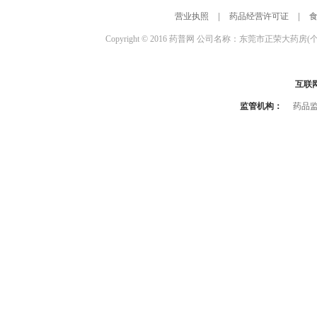
营业执照
|
药品经营许可证
|
Copyright © 2016 药普网 公司名称：东莞市正荣大药房(
互联
监管机构：
药品