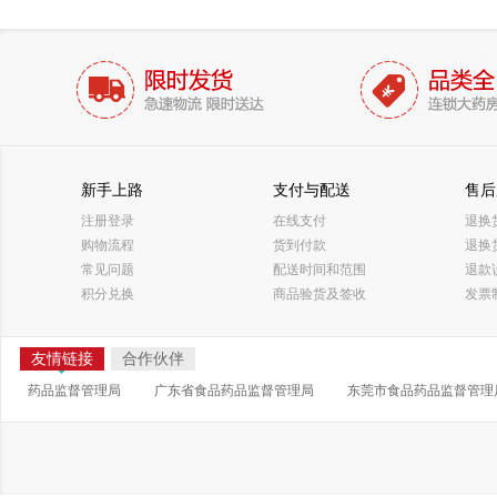
新手上路
支付与配送
售后
注册登录
在线支付
退换
购物流程
货到付款
退换
常见问题
配送时间和范围
退款
积分兑换
商品验货及签收
发票
友情链接
合作伙伴
药品监督管理局
广东省食品药品监督管理局
东莞市食品药品监督管理